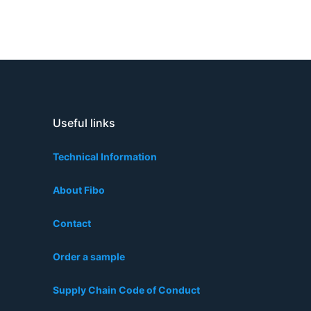
Close
Useful links
Technical Information
About Fibo
Contact
Order a sample
Supply Chain Code of Conduct