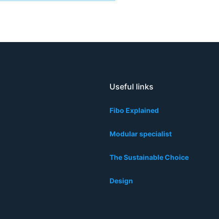
Useful links
Fibo Explained
Modular specialist
The Sustainable Choice
Design